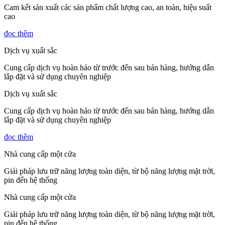
Cam kết sản xuất các sản phẩm chất lượng cao, an toàn, hiệu suất
cao
đọc thêm
Dịch vụ xuất sắc
Cung cấp dịch vụ hoàn hảo từ trước đến sau bán hàng, hướng dẫn
lắp đặt và sử dụng chuyên nghiệp
Dịch vụ xuất sắc
Cung cấp dịch vụ hoàn hảo từ trước đến sau bán hàng, hướng dẫn
lắp đặt và sử dụng chuyên nghiệp
đọc thêm
Nhà cung cấp một cửa
Giải pháp lưu trữ năng lượng toàn diện, từ bộ năng lượng mặt trời,
pin đến hệ thống
Nhà cung cấp một cửa
Giải pháp lưu trữ năng lượng toàn diện, từ bộ năng lượng mặt trời,
pin đến hệ thống