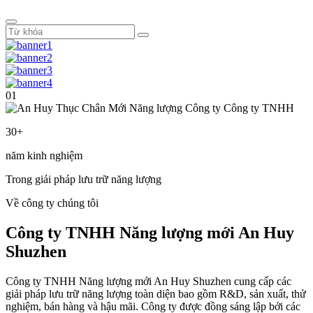
01
30+
năm kinh nghiệm
Trong giải pháp lưu trữ năng lượng
Về công ty chúng tôi
Công ty TNHH Năng lượng mới An Huy
Shuzhen
Công ty TNHH Năng lượng mới An Huy Shuzhen cung cấp các
giải pháp lưu trữ năng lượng toàn diện bao gồm R&D, sản xuất, thử
nghiệm, bán hàng và hậu mãi. Công ty được đồng sáng lập bởi các